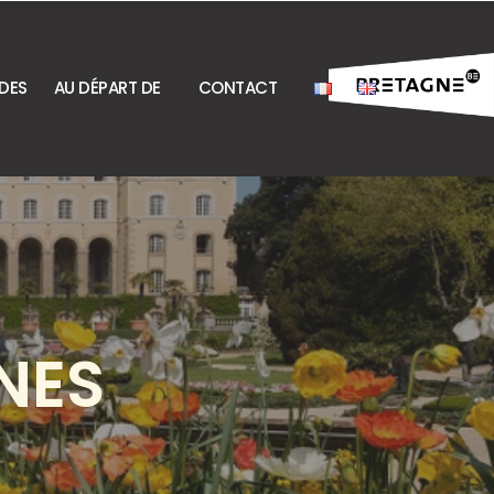
DES
AU DÉPART DE
CONTACT
NES