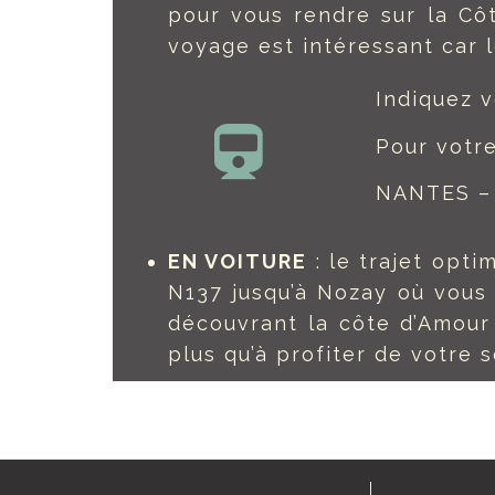
pour vous rendre sur la Côt
voyage est intéressant car 
Indiquez v
Pour votre
NANTES –
EN VOITURE
: le trajet opti
N137 jusqu’à Nozay où vous 
découvrant la côte d’Amour
plus qu’à profiter de votre s