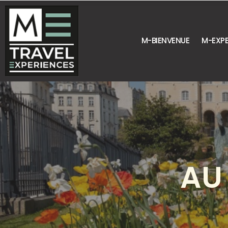
M-BIENVENUE
M-EXPE
AU