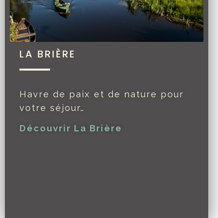
LA BRIÈRE
Havre de paix et de nature pour
votre séjour…
Découvrir La Brière