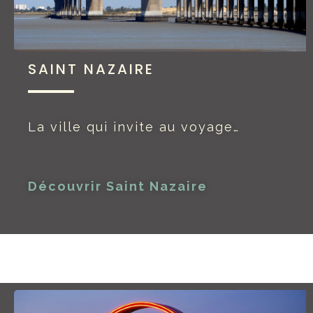
SAINT NAZAIRE
La ville qui invite au voyage…
Découvrir Saint Nazaire