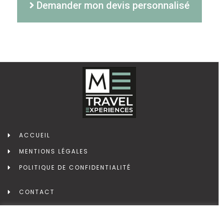
Demander mon devis personnalisé
ACCUEIL
MENTIONS LÉGALES
POLITIQUE DE CONFIDENTIALITÉ
CONTACT
CONTACTS PROFESSIONNELS