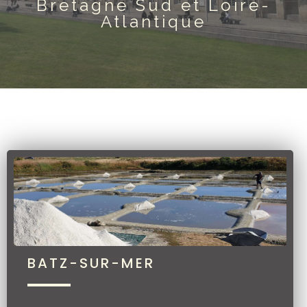
Bretagne Sud et Loire-
Atlantique
BATZ-SUR-MER