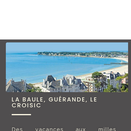
LA BAULE, GUÉRANDE, LE
CROISIC
Des vacances aux milles