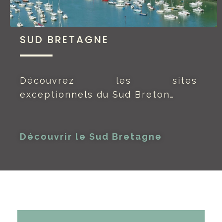
SUD BRETAGNE
Découvrez les sites
exceptionnels du Sud Breton…
Découvrir le Sud Bretagne