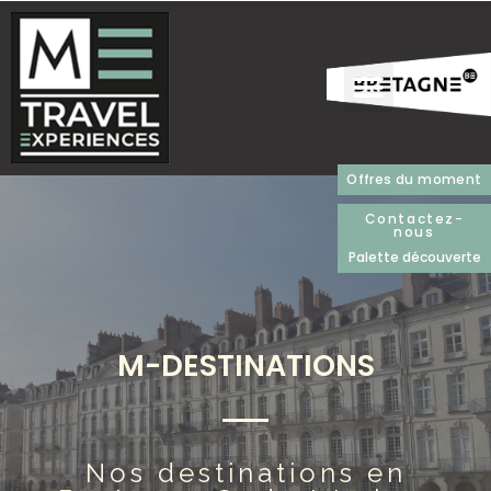
Offres du moment
Contactez-
nous
Palette découverte
M-DESTINATIONS
Nos destinations en