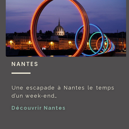
NANTES
Une escapade à Nantes le temps
d’un week-end…
Découvrir Nantes