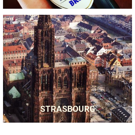
STRASBOURG