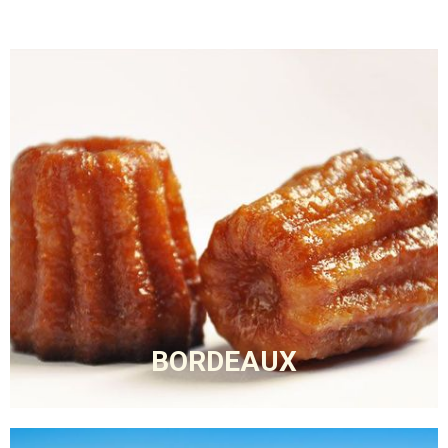
BORDEAUX