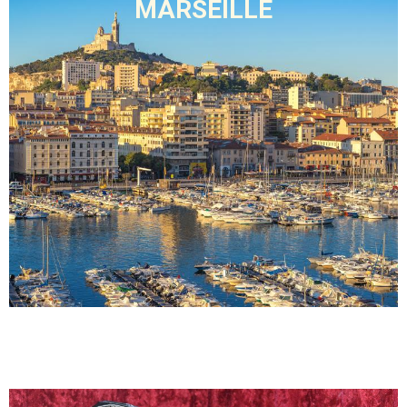
MARSEILLE