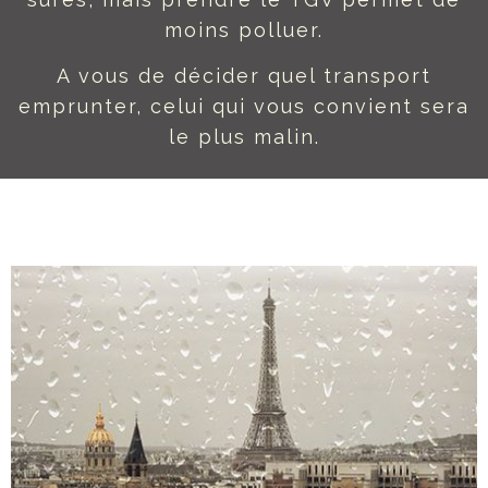
moins polluer.
A vous de décider quel transport
emprunter, celui qui vous convient sera
le plus malin.