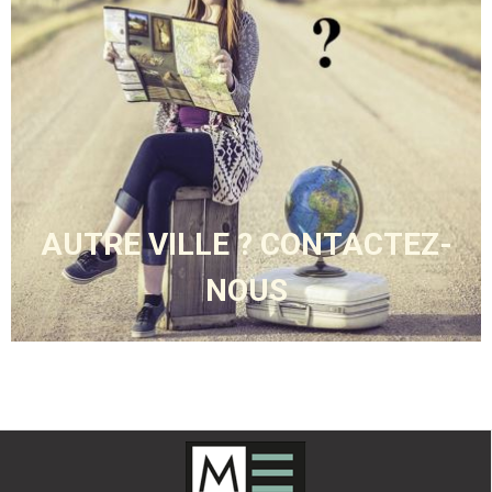
AUTRE VILLE ? CONTACTEZ-
NOUS