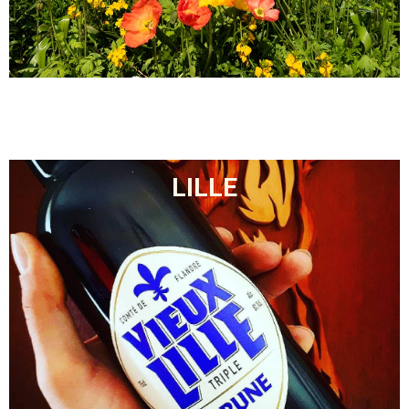
LILLE