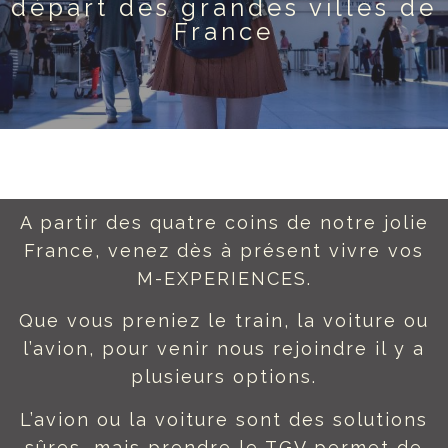
départ des grandes villes de
France
A partir des quatre coins de notre jolie
France, venez dès à présent vivre vos
M-EXPERIENCES.
Que vous preniez le train, la voiture ou
l’avion, pour venir nous rejoindre il y a
plusieurs options.
L’avion ou la voiture sont des solutions
sûres, mais prendre le TGV permet de