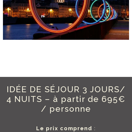
IDÉE DE SÉJOUR 3 JOURS/
4 NUITS – à partir de 695€
/ personne
Le prix comprend
: