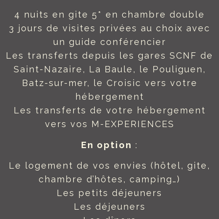
4 nuits en gite 5* en chambre double
3 jours de visites privées au choix avec
un guide conférencier
Les transferts depuis les gares SCNF de
Saint-Nazaire, La Baule, le Pouliguen,
Batz-sur-mer, le Croisic vers votre
hébergement
Les transferts de votre hébergement
vers vos M-EXPERIENCES
En option
:
Le logement de vos envies (hôtel, gite,
chambre d’hôtes, camping…)
Les petits déjeuners
Les déjeuners