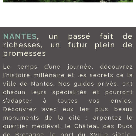
NANTES
,
un passé fait de
richesses, un futur plein de
promesses
Le temps d’une journée, découvrez
l’histoire millénaire et les secrets de la
ville de Nantes. Nos guides privés, ont
chacun leurs spécialités et pourront
s’adapter à toutes vos envies.
Découvrez avec eux les plus beaux
monuments de la cité : arpentez le
quartier médiéval, le Château des Ducs
de Bretagne, le port du XVIIIe siècle,