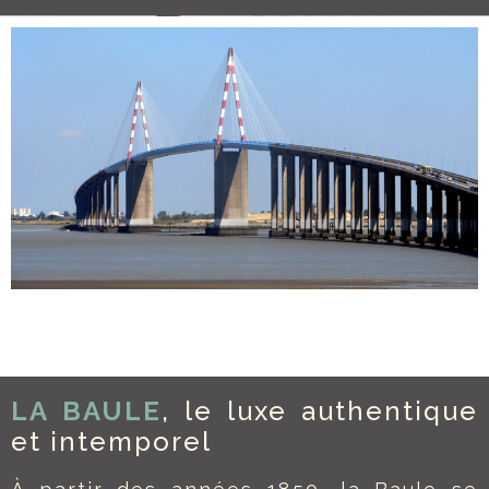
LA BAULE
, le luxe authentique
et intemporel