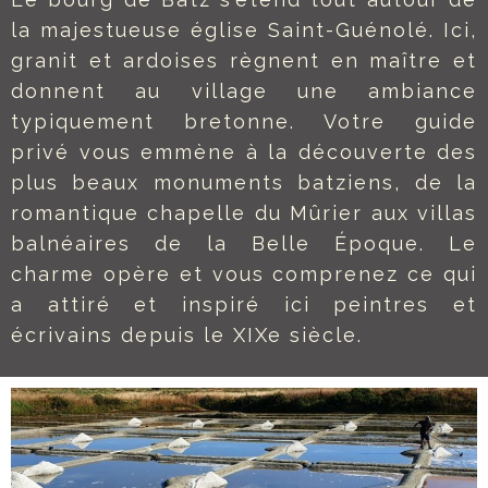
la majestueuse église Saint-Guénolé. Ici,
granit et ardoises règnent en maître et
donnent au village une ambiance
typiquement bretonne. Votre guide
privé vous emmène à la découverte des
plus beaux monuments batziens, de la
romantique chapelle du Mûrier aux villas
balnéaires de la Belle Époque. Le
charme opère et vous comprenez ce qui
a attiré et inspiré ici peintres et
écrivains depuis le XIXe siècle.