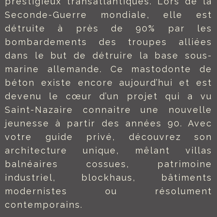
prestigieux transatlantiques. Lors de la
Seconde-Guerre mondiale, elle est
détruite à près de 90% par les
bombardements des troupes alliées
dans le but de détruire la base sous-
marine allemande. Ce mastodonte de
béton existe encore aujourd’hui et est
devenu le cœur d’un projet qui a vu
Saint-Nazaire connaitre une nouvelle
jeunesse à partir des années 90. Avec
votre guide privé, découvrez son
architecture unique, mêlant villas
balnéaires cossues, patrimoine
industriel, blockhaus, bâtiments
modernistes ou résolument
contemporains.