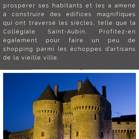
prospérer ses habitants et les a amené
à construire des édifices magnifiques
qui ont traversé les siècles, telle que la
Collégiale Saint-Aubin. Profitez-en
également pour faire un peu de
shopping parmi les échoppes d’artisans
de la vieille ville.