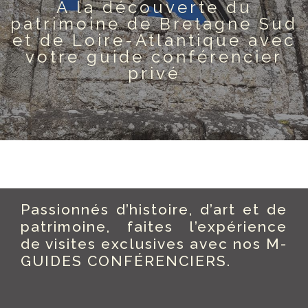
À la découverte du
patrimoine de Bretagne Sud
et de Loire-Atlantique avec
votre guide conférencier
privé
Passionnés d’histoire, d’art et de
patrimoine, faites l’expérience
de visites exclusives avec nos M-
GUIDES CONFÉRENCIERS.