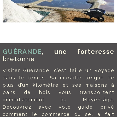
GUÉRANDE
, une forteresse
bretonne
Visiter Guérande, c’est faire un voyage
dans le temps. Sa muraille longue de
plus d’un kilomètre et ses maisons à
pans de bois vous transportent
immédiatement au Moyen-âge.
Découvrez avec vote guide privé
comment le commerce du sel a fait