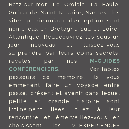
Batz-sur-mer, Le Croisic, La Baule,
Guérande, Saint-Nazaire, Nantes… les
sites patrimoniaux d’exception sont
nombreux en Bretagne Sud et Loire-
Atlantique. Redécouvrez les sous un
jour nouveau et laissez-vous
surprendre par leurs coins secrets,
révélés par nos
M-GUIDES
CONFÉRENCIERS
. Véritables
passeurs de mémoire, ils vous
emmènent faire un voyage entre
passé, présent et avenir dans lequel
petite et grande histoire sont
intimement liées. Allez à leur
rencontre et émerveillez-vous en
choisissant les M-EXPERIENCES