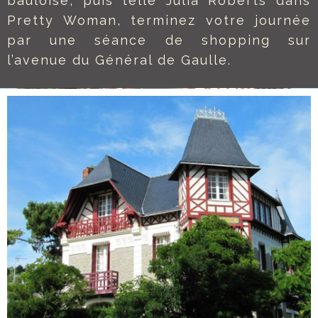
bauloise, puis telle Julia Roberts dans
Pretty Woman, terminez votre journée
par une séance de shopping sur
l’avenue du Général de Gaulle.