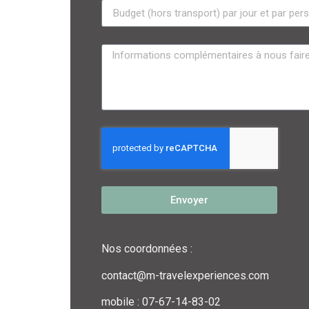
Envoyer
Nos coordonnées :
contact@m-travelexperiences.com
mobile : 07-67-14-83-02