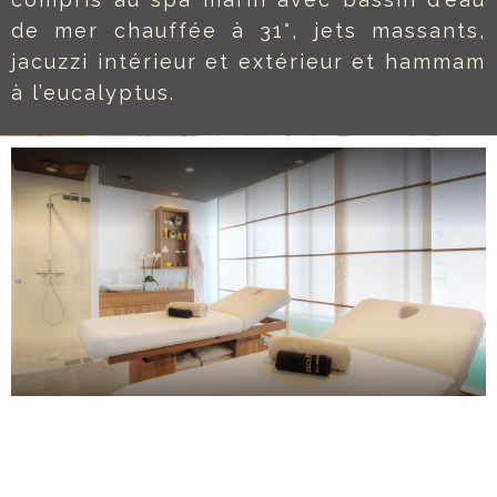
de mer chauffée à 31°, jets massants,
jacuzzi intérieur et extérieur et hammam
à l’eucalyptus.