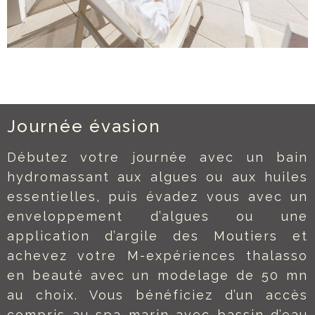
Journée évasion
Débutez votre journée avec un bain
hydromassant aux algues ou aux huiles
essentielles, puis évadez vous avec un
enveloppement d’algues ou une
application d’argile des Moutiers et
achevez votre M-expériences thalasso
en beauté avec un modelage de 50 mn
au choix. Vous bénéficiez d’un accès
compris au spa marin avec bassin d’eau