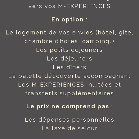
vers vos M-EXPERIENCES
En option
:
Le logement de vos envies (hôtel, gite,
chambre d’hôtes, camping…)
Les petits déjeuners
Les déjeuners
Les dîners
La palette découverte accompagnant
Les M-EXPERIENCES, nuitées et
transferts supplémentaires
Le prix ne comprend pas
:
Les dépenses personnelles
La taxe de séjour