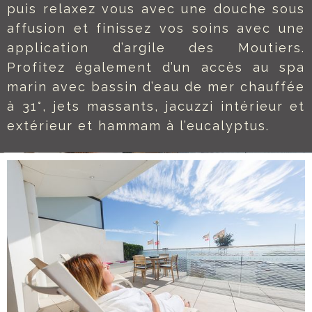
puis relaxez vous avec une douche sous
affusion et finissez vos soins avec une
application d’argile des Moutiers.
Profitez également d’un accès au spa
marin avec bassin d’eau de mer chauffée
à 31°, jets massants, jacuzzi intérieur et
extérieur et hammam à l’eucalyptus.