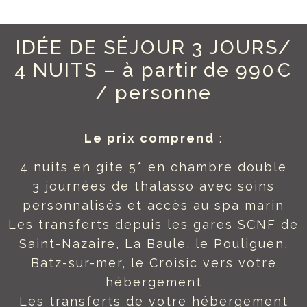
IDÉE DE SÉJOUR 3 JOURS/
4 NUITS – à partir de 990€
/ personne
Le prix comprend
:
4 nuits en gite 5* en chambre double
3 journées de thalasso avec soins
personnalisés et accès au spa marin
Les transferts depuis les gares SCNF de
Saint-Nazaire, La Baule, le Pouliguen,
Batz-sur-mer, le Croisic vers votre
hébergement
Les transferts de votre hébergement