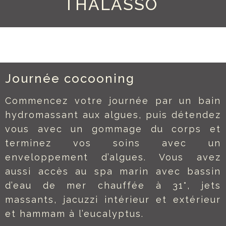
THALASSO
Journée cocooning
Commencez votre journée par un bain
hydromassant aux algues, puis détendez
vous avec un gommage du corps et
terminez vos soins avec un
enveloppement d’algues. Vous avez
aussi accès au spa marin avec bassin
d’eau de mer chauffée à 31°, jets
massants, jacuzzi intérieur et extérieur
et hammam à l’eucalyptus.