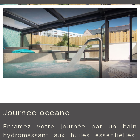
Journée océane
Entamez votre journée par un bain
hydromassant aux huiles essentielles,