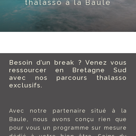
thalasso à la Baule
Besoin d’un break ? Venez vous
ressourcer en Bretagne Sud
avec nos parcours thalasso
exclusifs.
Avec notre partenaire situé à la
Baule, nous avons conçu rien que
pour vous un programme sur mesure