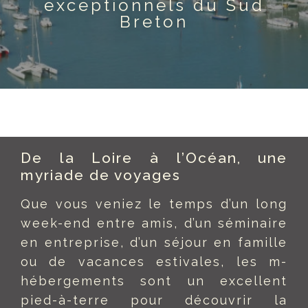
exceptionnels du Sud
Breton
De la Loire à l’Océan, une
myriade de voyages
Que vous veniez le temps d’un long
week-end entre amis, d’un séminaire
en entreprise, d’un séjour en famille
ou de vacances estivales, les m-
hébergements sont un excellent
pied-à-terre pour découvrir la