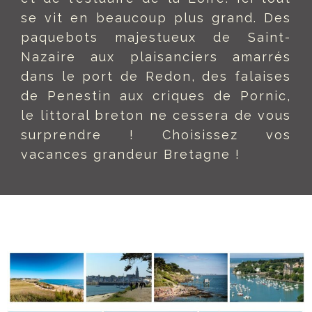
se vit en beaucoup plus grand. Des
paquebots majestueux de Saint-
Nazaire aux plaisanciers amarrés
dans le port de Redon, des falaises
de Penestin aux criques de Pornic,
le littoral breton ne cessera de vous
surprendre ! Choisissez vos
vacances grandeur Bretagne !