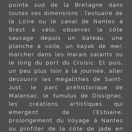
pointe sud de la Bretagne dans
toutes ses dimensions : l’estuaire de
la Loire ou le canal de Nantes à
Brest à vélo, observer la côte
sauvage depuis un bateau, une
planche à voile, un kayak de mer,
marcher dans les marais salants ou
le long du port du Croisic. Et puis,
un peu plus loin à la journée, aller
découvrir les mégalithes de Saint-
Just, le parc préhistorique de
Malansac, le tumulus de Dissignac,
les créations artistiques qui
émergent de l’Estuaire,
prolongement du Voyage à Nantes
ou profiter de la côte de jade en